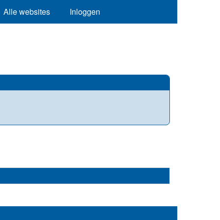
Alle websites
Inloggen